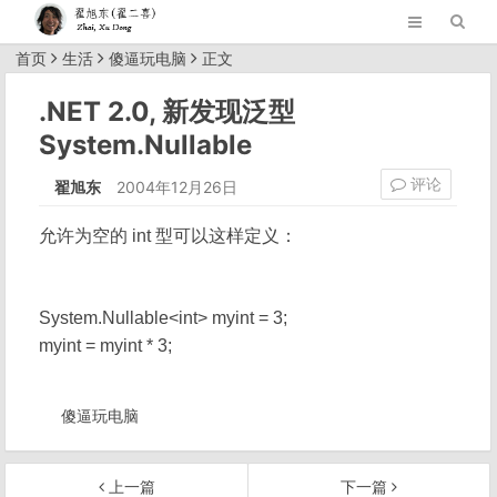
首页
生活
傻逼玩电脑
正文
.NET 2.0, 新发现泛型
System.Nullable
评论
翟旭东
2004年12月26日
允许为空的 int 型可以这样定义：
System.Nullable<int> myint = 3;
myint = myint * 3;
傻逼玩电脑
上一篇
下一篇