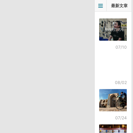
最新文章
07/10
08/02
07/24