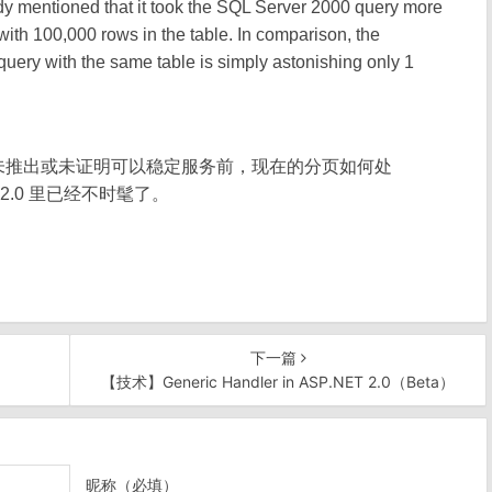
ady mentioned that it took the SQL Server 2000 query more
with 100,000 rows in the table. In comparison, the
uery with the same table is simply astonishing only 1
2005 未推出或未证明可以稳定服务前，现在的分页如何处
2.0 里已经不时髦了。
下一篇
【技术】Generic Handler in ASP.NET 2.0（Beta）
昵称（必填）