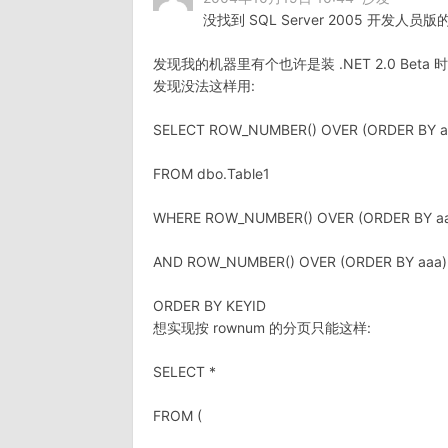
没找到 SQL Server 2005 开发人员
发现我的机器里有个也许是装 .NET 2.0 Beta 时留
发现没法这样用:
SELECT ROW_NUMBER() OVER (ORDER BY aa
FROM dbo.Table1
WHERE ROW_NUMBER() OVER (ORDER BY aa
AND ROW_NUMBER() OVER (ORDER BY aaa)
ORDER BY KEYID
想实现按 rownum 的分页只能这样:
SELECT *
FROM (