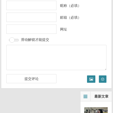
导
昵称（必填）
航
邮箱（必填）
网址
滑动解锁才能提交
最新文章