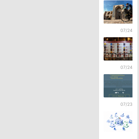
07/24
07/24
07/23