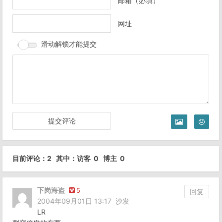
邮箱（必填）
网址
滑动解锁才能提交
目前评论：2 其中：访客 0 博主 0
下岗海盗
5
回复
2004年09月01日 13:17
沙发
LR