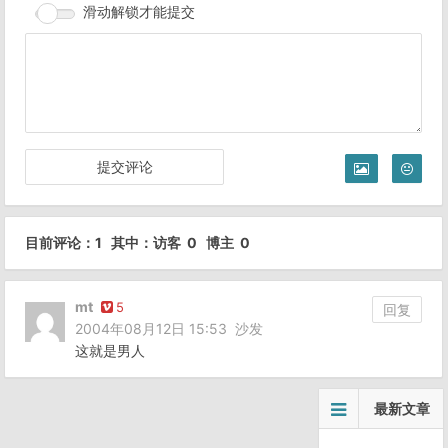
滑动解锁才能提交
目前评论：1 其中：访客 0 博主 0
mt
5
回复
2004年08月12日 15:53
沙发
这就是男人
最新文章