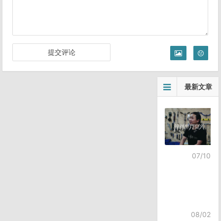
最新文章
07/10
08/02