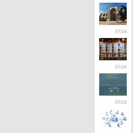
07/24
07/24
07/23