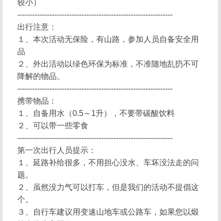
较小）
---------------------------------------------------------------
出行注意：
１、本次活动无保险，有山路，参加人员自备安全用
品
２、外出活动以绿色环保为标准，不准随地乱扔不可
降解的物品。
---------------------------------------------------------------
携带物品：
１、自备用水（0.5～1升），不要带碳酸饮料
２、可以带一些零食
---------------------------------------------------------------
第一次出行人员提示：
１、延路补给很多，不用担心没水、车坏没法走的问
题。
２、虽然没力气可以打车，但是我们的活动不提倡这
个。
３、自行车建议用变速山地车或公路车，如果您以煅