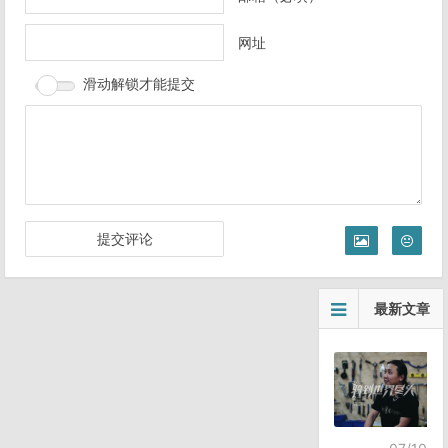
网址
滑动解锁才能提交
最新文章