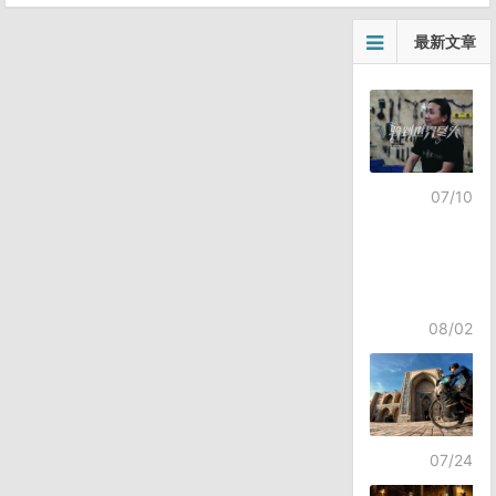
最新文章
07/10
08/02
07/24