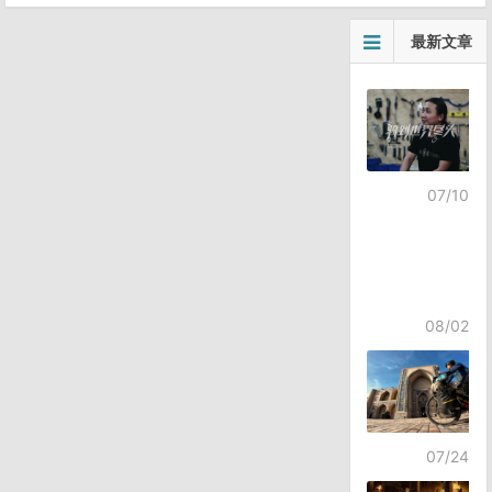
最新文章
07/10
08/02
07/24