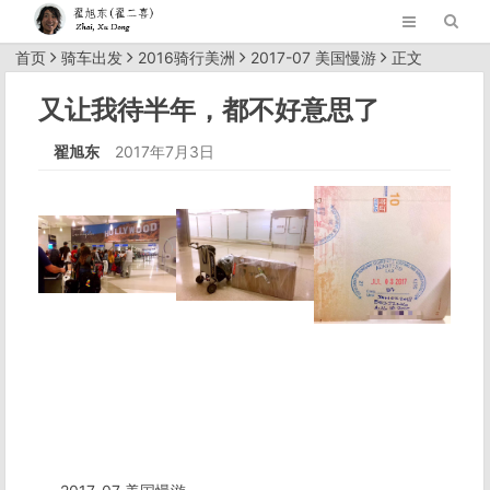
首页
骑车出发
2016骑行美洲
2017-07 美国慢游
正文
又让我待半年，都不好意思了
翟旭东
2017年7月3日