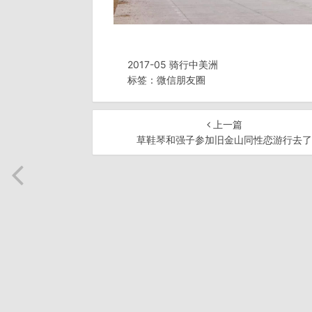
2017-05 骑行中美洲
标签：
微信朋友圈
上一篇
草鞋琴和强子参加旧金山同性恋游行去