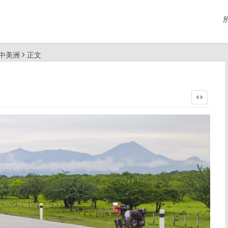
行中美洲
正文