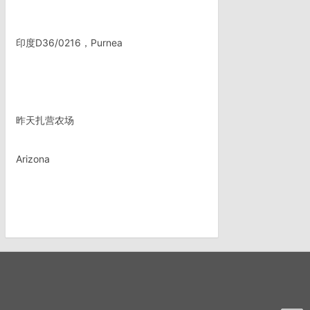
印度D36/0216，Purnea
昨天扎营农场
Arizona