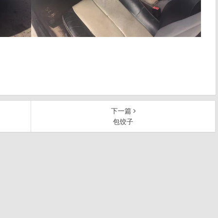
下一篇
包饺子