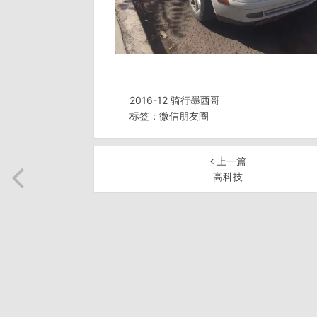
2016-12 骑行墨西哥
标签：
微信朋友圈
上一篇
高科技