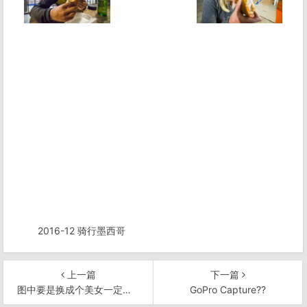
2016-12 骑行墨西哥
上一篇
下一篇
图中要是换成个美女一定比现在好看
GoPro Capture??