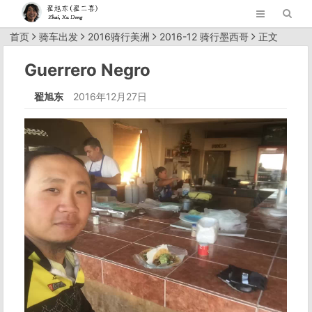
首页
骑车出发
2016骑行美洲
2016-12 骑行墨西哥
正文
Guerrero Negro
翟旭东
2016年12月27日