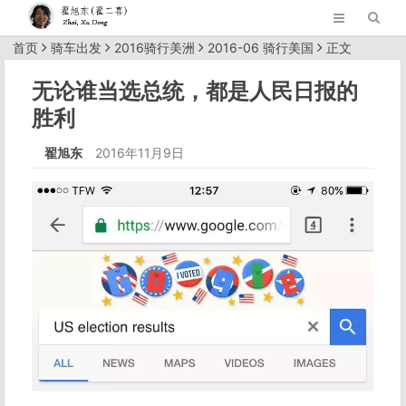
首页
骑车出发
2016骑行美洲
2016-06 骑行美国
正文
无论谁当选总统，都是人民日报的
胜利
翟旭东
2016年11月9日