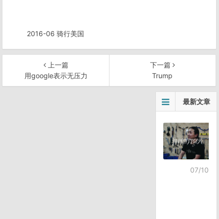
2016-06 骑行美国
上一篇
下一篇
用google表示无压力
Trump
文
最新文章
章
导
航
07/10