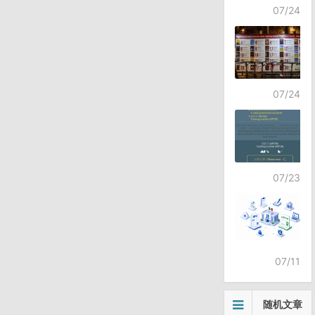
07/24
07/24
07/23
07/11
随机文章