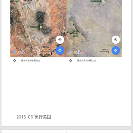
2016-06 骑行美国