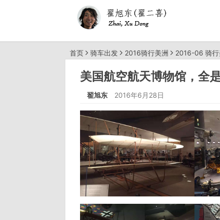
首页
骑车出发
2016骑行美洲
2016-06 骑
美国航空航天博物馆，全
翟旭东
2016年6月28日