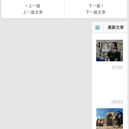
上一篇
下一篇
上一篇文章
下一篇文章
文
最新文章
章
导
航
07/10
08/02