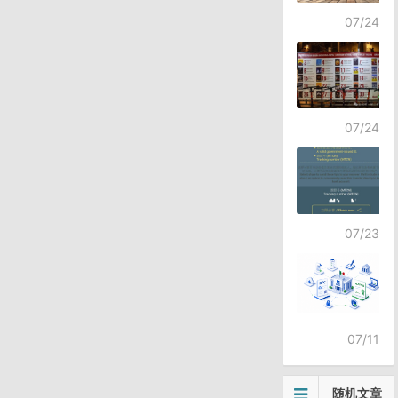
07/24
07/24
07/23
07/11
随机文章