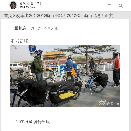
首页
骑车出发
2012骑行亚非
2012-04 骑行出境
正文
翟旭东
2012年4月26日
走啦走啦
2012-04 骑行出境