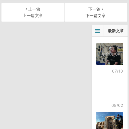
上一篇
下一篇
上一篇文章
下一篇文章
文
最新文章
章
导
航
07/10
08/02