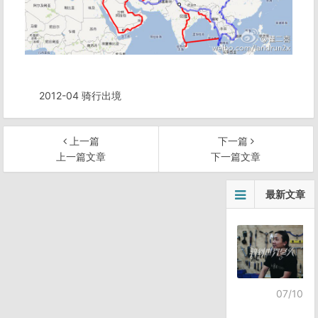
2012-04 骑行出境
上一篇
下一篇
上一篇文章
下一篇文章
文
最新文章
章
导
航
07/10