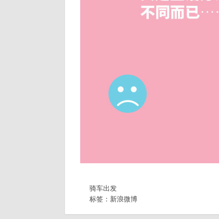
骑车出发
标签：
新浪微博