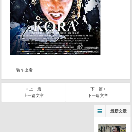
骑车出发
上一篇
下一篇
上一篇文章
下一篇文章
文
最新文章
章
导
航