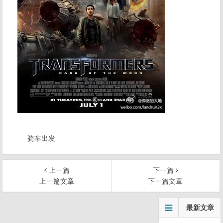
骑车出发
上一篇
下一篇
上一篇文章
下一篇文章
文
最新文章
章