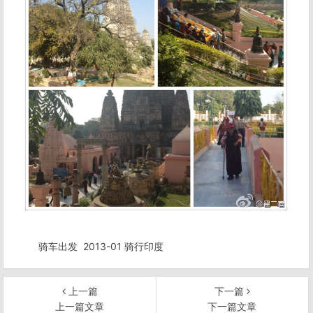
骑车出发
2013-01 骑行印度
上一篇
下一篇
上一篇文章
下一篇文章