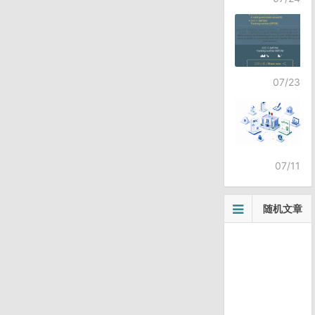
07/23
07/11
随机文章