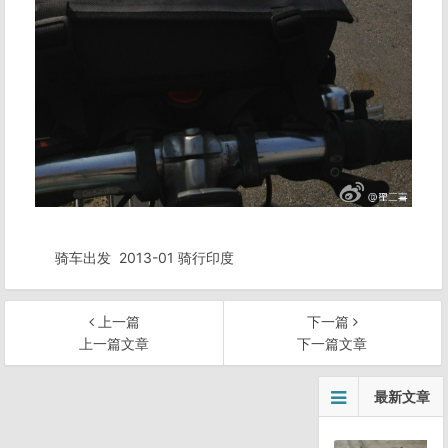
骑车出发
2013-01 骑行印度
上一篇
下一篇
上一篇文章
下一篇文章
文
最新文章
章
导