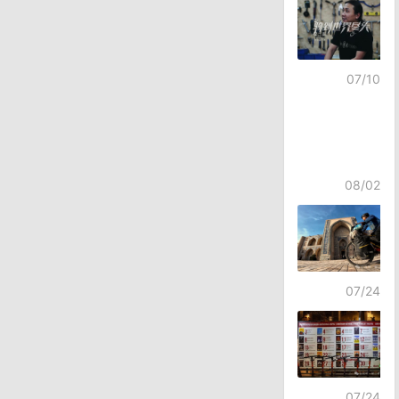
航
07/10
08/02
07/24
07/24