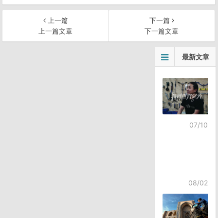
上一篇
下一篇
上一篇文章
下一篇文章
文
最新文章
章
导
航
07/10
08/02