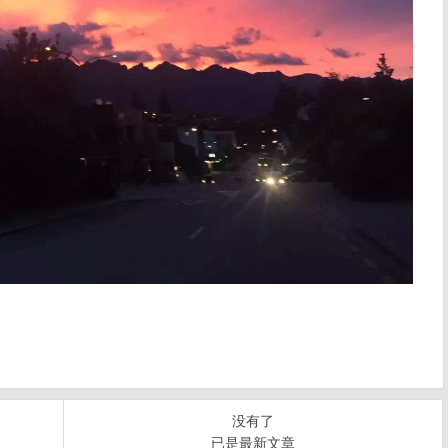
没有了
已是最新文章