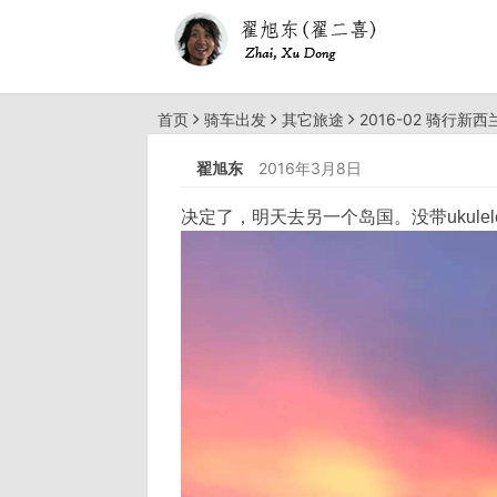
首页
骑车出发
其它旅途
2016-02 骑行新西
翟旭东
2016年3月8日
决定了，明天去另一个岛国。没带ukule