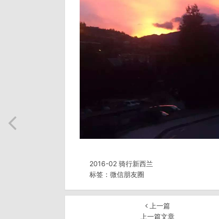
2016-02 骑行新西兰
标签：
微信朋友圈
上一篇
上一篇文章