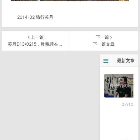
2014-02 骑行苏丹
上一篇
下一篇
苏丹D13/0215，昨晚睡在棚子里唯一的破床上
下一篇文章
文
最新文章
章
导
航
07/10