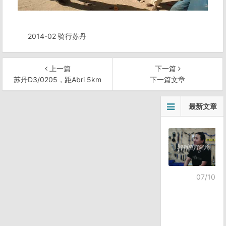
2014-02 骑行苏丹
上一篇
下一篇
苏丹D3/0205，距Abri 5km
下一篇文章
文
最新文章
章
导
航
07/10