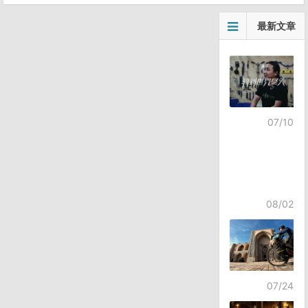
最新文章
07/10
08/02
07/24