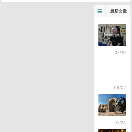
最新文章
07/10
08/02
07/24