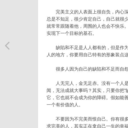
完美主义的人表面上很自负，内心深
总是不知足，很少肯定自己，自己就很
就常常跟随着他，周围的人也会不快乐
实现下一个目标的基石。
缺陷和不足是人人都有的，但是作为
人的地方，你要用自己特有的形象装点
很多人因为自己的缺陷和不足而自怨
人无完人，金无足赤。没有一个人是
闻，无法成就大事吗？其实，只要你把“
它，它也就不会成为你的障碍。假如能
一个有价值的人。
不要因为不完美而恨自己。你有很多
求完美的人，其实正在拿自己一生的幸