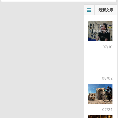
最新文章
07/10
08/02
07/24