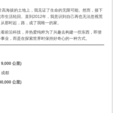
那片高海拔的土地上，我见证了生命的无限可能。然而，接下
市生活轮回。直到2012年，我意识到自己再也无法忽视荒
。从那时起，路，成了我唯一的家。
注着前沿科技，并热爱纯粹为了兴趣去构建一些东西，即便
份事业，而是在探索世界时保持好奇心的一种方式。
9,000 公里)
- 成都
0,000 公里)