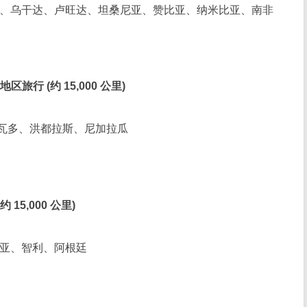
、乌干达、卢旺达、坦桑尼亚、赞比亚、纳米比亚、南非
区旅行 (约 15,000 公里)
瓦多、洪都拉斯、尼加拉瓜
 15,000 公里)
亚、智利、阿根廷