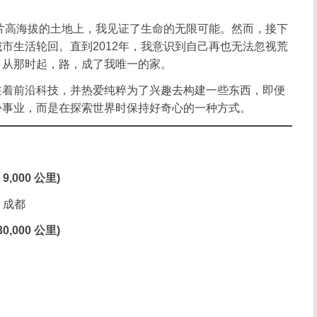
那片高海拔的土地上，我见证了生命的无限可能。然而，接下
市生活轮回。直到2012年，我意识到自己再也无法忽视荒
。从那时起，路，成了我唯一的家。
注着前沿科技，并热爱纯粹为了兴趣去构建一些东西，即便
份事业，而是在探索世界时保持好奇心的一种方式。
9,000 公里)
- 成都
0,000 公里)