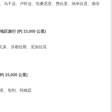
、乌干达、卢旺达、坦桑尼亚、赞比亚、纳米比亚、南非
区旅行 (约 15,000 公里)
瓦多、洪都拉斯、尼加拉瓜
 15,000 公里)
亚、智利、阿根廷