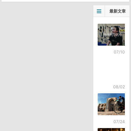
最新文章
07/10
08/02
07/24