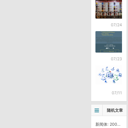
07/24
07/23
07/11
随机文章
新闻体: 2005年第一个笑话