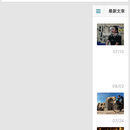
最新文章
07/10
08/02
07/24