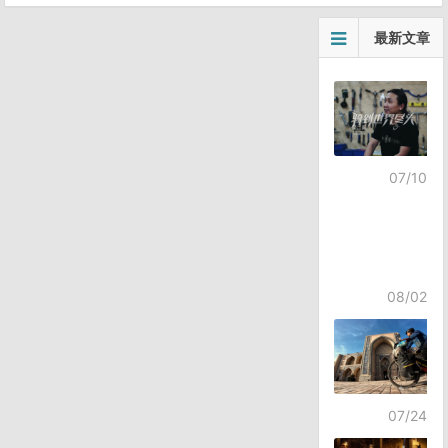
最新文章
07/10
08/02
07/24