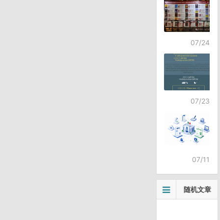
07/24
07/23
07/11
随机文章