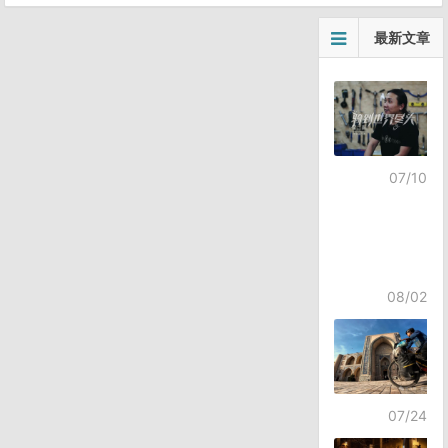
最新文章
07/10
08/02
07/24